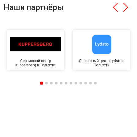
Наши партнёры
Сервисный центр
Сервисный центр Lydsto в
Kuppersberg в Тольятти
Тольятти