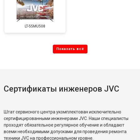
LT-55MU508
Сертификаты инженеров JVC
Штат сервисного центра укомплектован исключительно
сертифицированными инженерами JVC. Наши специалисты
проходят обязательное регулярное обучение и обладают
всеми необходимыми допусками для проведения ремонта
техники JVC на профессиональном уровне.