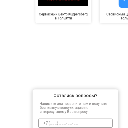
Сервисный центр Kuppersberg
Сервисный це
в Тольятти
Толь
Остались вопросы?
Напишите или позвоните нам и получите
бесплатную консультацию по
интересующему Вас вопросу.