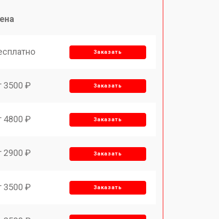
ена
есплатно
Заказать
т 3500 ₽
Заказать
т 4800 ₽
Заказать
т 2900 ₽
Заказать
т 3500 ₽
Заказать