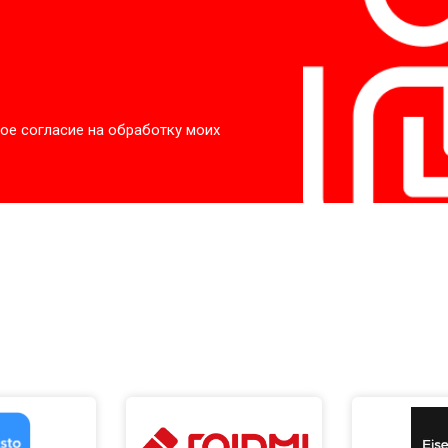
ое согласие на обработку моих