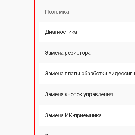
Поломка
Диагностика
Замена резистора
Замена платы обработки видеосиг
Замена кнопок управления
Замена ИК-приемника