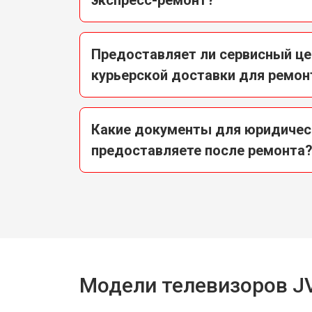
Предоставляет ли сервисный це
курьерской доставки для ремон
Какие документы для юридичес
предоставляете после ремонта
Модели телевизоров J