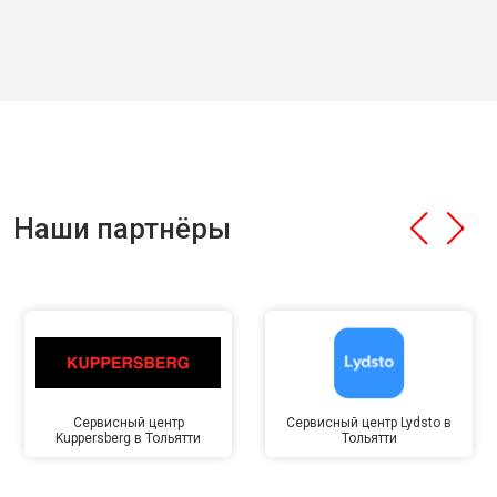
Наши партнёры
Сервисный центр
Сервисный центр Lydsto в
Kuppersberg в Тольятти
Тольятти