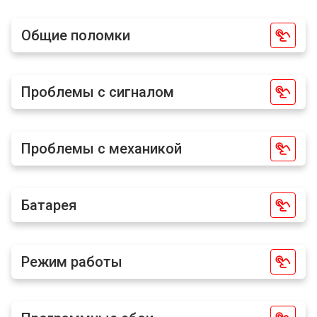
Общие поломки
Проблемы с сигналом
Проблемы с механикой
Батарея
Режим работы