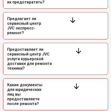
их предотвратить?
Предлагает ли
сервисный центр
JVC экспресс-
ремонт?
Предоставляет ли
сервисный центр JVC
услуги курьерской
доставки для ремонта
техники?
Какие документы
для юридических
лиц вы
предоставляете
после ремонта?