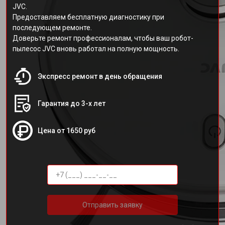
JVC.
Предоставляем бесплатную диагностику при
последующем ремонте.
Доверьте ремонт профессионалам, чтобы ваш робот-
пылесос JVC вновь работал на полную мощность.
Экспресс ремонт в день обращения
Гарантия до 3-х лет
Цена от 1650 руб
Отправить заявку