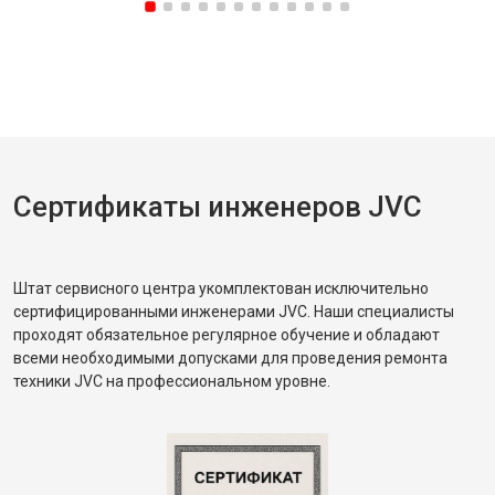
Сертификаты инженеров JVC
Штат сервисного центра укомплектован исключительно
сертифицированными инженерами JVC. Наши специалисты
проходят обязательное регулярное обучение и обладают
всеми необходимыми допусками для проведения ремонта
техники JVC на профессиональном уровне.