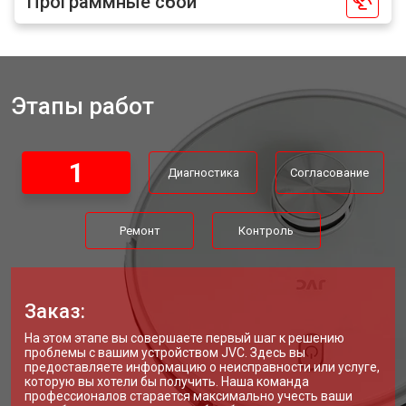
Программные сбои
Этапы работ
1
Диагностика
Согласование
Ремонт
Контроль
Заказ:
На этом этапе вы совершаете первый шаг к решению
проблемы с вашим устройством JVC. Здесь вы
предоставляете информацию о неисправности или услуге,
которую вы хотели бы получить. Наша команда
профессионалов старается максимально учесть ваши