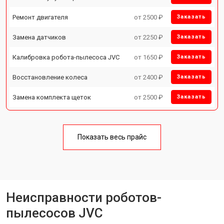
Ремонт двигателя
от 2500 ₽
Заказать
Замена датчиков
от 2250 ₽
Заказать
Калибровка робота-пылесоса JVC
от 1650 ₽
Заказать
Восстановление колеса
от 2400 ₽
Заказать
Замена комплекта щеток
от 2500 ₽
Заказать
Показать весь прайс
Неисправности роботов-
пылесосов JVC