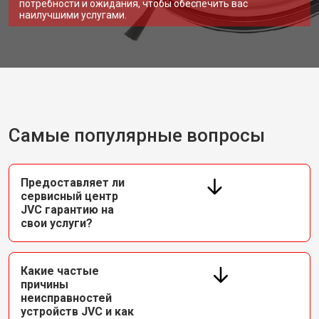
потребности и ожидания, чтобы обеспечить вас
наилучшими услугами.
Самые популярные вопросы
Предоставляет ли
сервисный центр
JVC гарантию на
свои услуги?
Какие частые
причины
неисправностей
устройств JVC и как