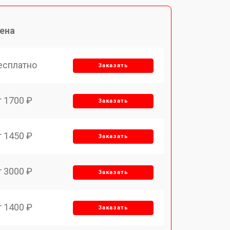
ена
есплатно
Заказать
т 1700 ₽
Заказать
т 1450 ₽
Заказать
т 3000 ₽
Заказать
т 1400 ₽
Заказать