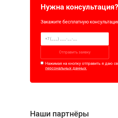
Нужна консультация
Закажите бесплатную консультацию
Отправить заявку
Нажимая на кнопку отправить я даю св
персональных данных.
Наши партнёры