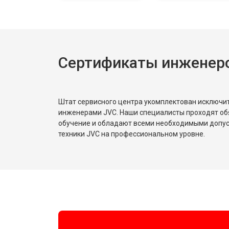
Сертификаты инженер
Штат сервисного центра укомплектован исключ
инженерами JVC. Наши специалисты проходят об
обучение и обладают всеми необходимыми допу
техники JVC на профессиональном уровне.