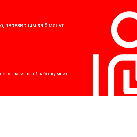
?
, перезвоним за 5 минут
ое согласие на обработку моих