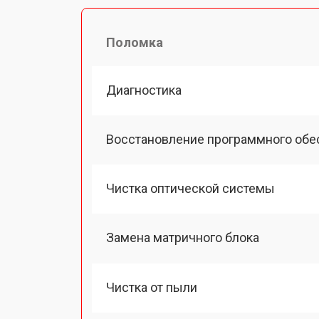
Поломка
Диагностика
Восстановление программного обе
Чистка оптической системы
Замена матричного блока
Чистка от пыли