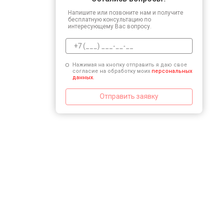
Напишите или позвоните нам и получите
бесплатную консультацию по
интересующему Вас вопросу.
Нажимая на кнопку отправить я даю свое
согласие на обработку моих
персональных
данных.
Отправить заявку