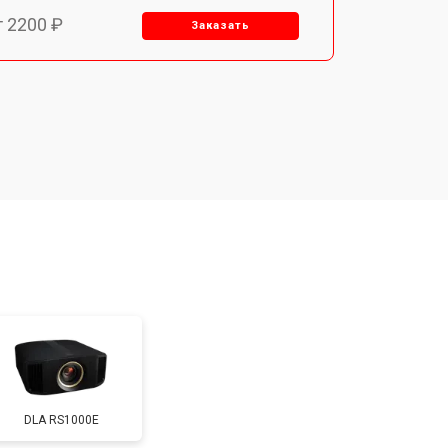
т 2200 ₽
Заказать
т 1500 ₽
Заказать
т 2200 ₽
Заказать
т 1600 ₽
Заказать
т 2000 ₽
Заказать
т 2000 ₽
Заказать
DLA RS1000E
т 1900 ₽
Заказать